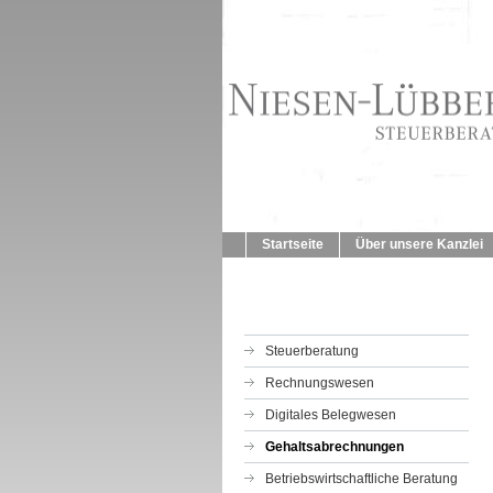
Startseite
Über unsere Kanzlei
Steuerberatung
Rechnungswesen
Digitales Belegwesen
Gehaltsabrechnungen
Betriebswirtschaftliche Beratung