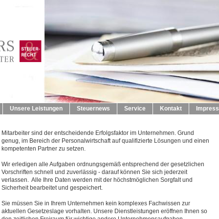
Unsere Leistungen
Steuernews
Service
Kontakt
Impres
Mitarbeiter sind der entscheidende Erfolgsfaktor im Unternehmen. Grund
genug, im Bereich der Personalwirtschaft auf qualifizierte Lösungen und einen
kompetenten Partner zu setzen.
Wir erledigen alle Aufgaben ordnungsgemäß entsprechend der gesetzlichen
Vorschriften schnell und zuverlässig - darauf können Sie sich jederzeit
verlassen. Alle Ihre Daten werden mit der höchstmöglichen Sorgfalt und
Sicherheit bearbeitet und gespeichert.
Sie müssen Sie in Ihrem Unternehmen kein komplexes Fachwissen zur
aktuellen Gesetzeslage vorhalten. Unsere Dienstleistungen eröffnen Ihnen so