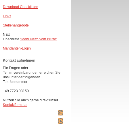
Download Checklisten
Links
Stellenangebote
NEU:
Checkliste
"Mehr Netto vom Brutto"
Mandanten-Login
Kontakt aufnehmen
Für Fragen oder
Terminvereinbarungen erreichen Sie
uns unter der folgenden
Telefonnummer:
+49 7723 93150
Nutzen Sie auch gerne direkt unser
Kontaktformular
.