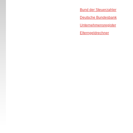
Bund der Steuerzahler
Deutsche Bundesbank
Unternehmensregister
Elterngeldrechner